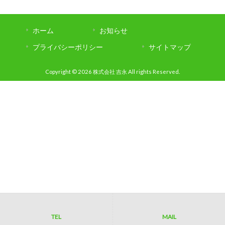
ホーム
お知らせ
プライバシーポリシー
サイトマップ
Copyright © 2026 株式会社 吉永 All rights Reserved.
TEL
MAIL